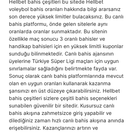
Hellbet bahis çeşitleri bu sitede Hellbet
voleybol bahis oranları hakkında bilgi ararsanız
son derece yüksek limitler bulacaksınız. Bu canlı
bahis platformu, önde gelen sitelerle aynı
oranlarda oranlar sunmaktadır. Bu sitenin
özellikle maç sonucu 3 oranlı bahisler ve
handikap bahisleri için en yüksek limitli kuponlar
sunduğu bilinmektedir. Canlı bahis ajansının
üyelerine Türkiye Süper Ligi maçları için uygun
sınırlamalar sağladığını belirtmekte fayda var.
Sonuç olarak canlı bahis platformlarında mevcut
olan en uygun oranları kullanarak kazanma
şansınızı en üst düzeye çıkarabilirsiniz. Hellbet
bahis çeşitleri sizlere çeşitli bahis seçenekleri
sunabilen güvenilir bir sitedir. Kusursuz canlı
bahis akışına zahmetsizce giriş yapabilir ve
dilediğiniz zaman hızlı canlı bahis akışına anında
erişebilirsiniz. Kazançlarınızı artırın ve