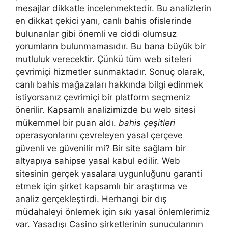
mesajlar dikkatle incelenmektedir. Bu analizlerin
en dikkat çekici yanı, canlı bahis ofislerinde
bulunanlar gibi önemli ve ciddi olumsuz
yorumların bulunmamasıdır. Bu bana büyük bir
mutluluk verecektir. Çünkü tüm web siteleri
çevrimiçi hizmetler sunmaktadır. Sonuç olarak,
canlı bahis mağazaları hakkında bilgi edinmek
istiyorsanız çevrimiçi bir platform seçmeniz
önerilir. Kapsamlı analizimizde bu web sitesi
mükemmel bir puan aldı.
bahis çeşitleri
operasyonlarını çevreleyen yasal çerçeve
güvenli ve güvenilir mi? Bir site sağlam bir
altyapıya sahipse yasal kabul edilir. Web
sitesinin gerçek yasalara uygunluğunu garanti
etmek için şirket kapsamlı bir araştırma ve
analiz gerçekleştirdi. Herhangi bir dış
müdahaleyi önlemek için sıkı yasal önlemlerimiz
var. Yasadışı Casino şirketlerinin sunucularının