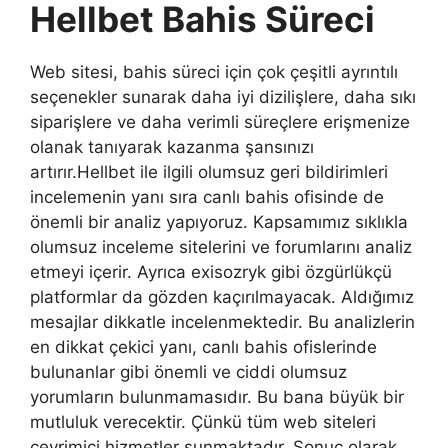
Hellbet Bahis Süreci
Web sitesi, bahis süreci için çok çeşitli ayrıntılı
seçenekler sunarak daha iyi dizilişlere, daha sıkı
siparişlere ve daha verimli süreçlere erişmenize
olanak tanıyarak kazanma şansınızı
artırır.Hellbet ile ilgili olumsuz geri bildirimleri
incelemenin yanı sıra canlı bahis ofisinde de
önemli bir analiz yapıyoruz. Kapsamımız sıklıkla
olumsuz inceleme sitelerini ve forumlarını analiz
etmeyi içerir. Ayrıca exisozryk gibi özgürlükçü
platformlar da gözden kaçırılmayacak. Aldığımız
mesajlar dikkatle incelenmektedir. Bu analizlerin
en dikkat çekici yanı, canlı bahis ofislerinde
bulunanlar gibi önemli ve ciddi olumsuz
yorumların bulunmamasıdır. Bu bana büyük bir
mutluluk verecektir. Çünkü tüm web siteleri
çevrimiçi hizmetler sunmaktadır. Sonuç olarak,