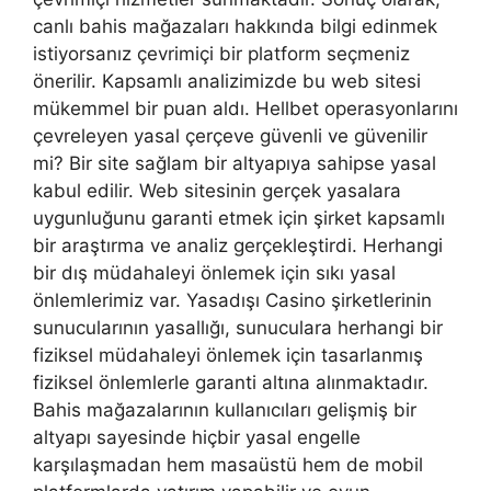
canlı bahis mağazaları hakkında bilgi edinmek
istiyorsanız çevrimiçi bir platform seçmeniz
önerilir. Kapsamlı analizimizde bu web sitesi
mükemmel bir puan aldı. Hellbet operasyonlarını
çevreleyen yasal çerçeve güvenli ve güvenilir
mi? Bir site sağlam bir altyapıya sahipse yasal
kabul edilir. Web sitesinin gerçek yasalara
uygunluğunu garanti etmek için şirket kapsamlı
bir araştırma ve analiz gerçekleştirdi. Herhangi
bir dış müdahaleyi önlemek için sıkı yasal
önlemlerimiz var. Yasadışı Casino şirketlerinin
sunucularının yasallığı, sunuculara herhangi bir
fiziksel müdahaleyi önlemek için tasarlanmış
fiziksel önlemlerle garanti altına alınmaktadır.
Bahis mağazalarının kullanıcıları gelişmiş bir
altyapı sayesinde hiçbir yasal engelle
karşılaşmadan hem masaüstü hem de mobil