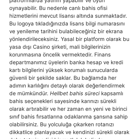
platformlarda yatırım yapabilir ve oyun
oynayabilir. Bu nedenle canlı bahis ofisi
hizmetlerini mevcut lisansı altında sunmaktadır.
Bu logoya tıkladığınızda lisans bilgi numarasını
ve yenileme tarihini bulabileceğiniz bir ekrana
yönlendirileceksiniz. Yasal bir platform olarak bu
yasa dışı Casino şirketi, mali bilgilerinizin
korunmasına öncelik vermektedir. Finans
departmanımız üyelerin banka hesap ve kredi
kartı bilgilerini yüksek korumalı sunucularda
güvenli bir şekilde saklar. Bu bağlamda her
adımın karlılığını detaylı olarak değerlendirmek
de mümkündür.
Hellbet bahis süreci
kapsamlı
bahis seçenekleri sayesinde karınızı sürekli
olarak artırabilir ve her zaman en yeni ve birinci
sınıf bahis fırsatlarına odaklanma şansına sahip
olabilirsiniz. Bu yolculuğa çıkarken rotanızı
dikkatlice planlayacak ve kendinizi sürekli olarak