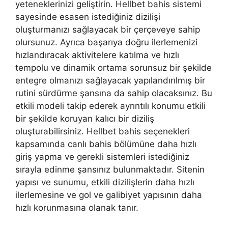
yeteneklerinizi geliştirin. Hellbet bahis sistemi
sayesinde esasen istediğiniz dizilişi
oluşturmanızı sağlayacak bir çerçeveye sahip
olursunuz. Ayrıca başarıya doğru ilerlemenizi
hızlandıracak aktivitelere katılma ve hızlı
tempolu ve dinamik ortama sorunsuz bir şekilde
entegre olmanızı sağlayacak yapılandırılmış bir
rutini sürdürme şansına da sahip olacaksınız. Bu
etkili modeli takip ederek ayrıntılı konumu etkili
bir şekilde koruyan kalıcı bir diziliş
oluşturabilirsiniz. Hellbet bahis seçenekleri
kapsamında canlı bahis bölümüne daha hızlı
giriş yapma ve gerekli sistemleri istediğiniz
sırayla edinme şansınız bulunmaktadır. Sitenin
yapısı ve sunumu, etkili dizilişlerin daha hızlı
ilerlemesine ve gol ve galibiyet yapısının daha
hızlı korunmasına olanak tanır.