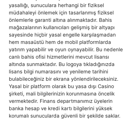
yasallığı, sunuculara herhangi bir fiziksel
müdahaleyi önlemek için tasarlanmış fiziksel
önlemlerle garanti altına alınmaktadır. Bahis
mağazalarının kullanıcıları gelişmiş bir altyapı
sayesinde hiçbir yasal engelle karşılaşmadan
hem masaüstü hem de mobil platformlarda
yatırım yapabilir ve oyun oynayabilir. Bu nedenle
canlı bahis ofisi hizmetlerini mevcut lisansı
altında sunmaktadır. Bu logoya tıkladığınızda
lisans bilgi numarasını ve yenileme tarihini
bulabileceğiniz bir ekrana yönlendirileceksiniz.
Yasal bir platform olarak bu yasa dışı Casino
şirketi, mali bilgilerinizin korunmasına öncelik
vermektedir. Finans departmanımız üyelerin
banka hesap ve kredi kartı bilgilerini yüksek
korumalı sunucularda güvenli bir şekilde saklar.