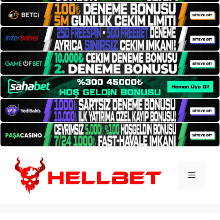
İçeriğe
atla
Menü