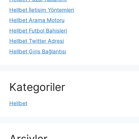
Hellbet İletişim Yöntemleri
Hellbet Arama Motoru
Hellbet Futbol Bahisleri
Hellbet Twitter Adresi
Hellbet Giriş Bağlantısı
Kategoriler
Hellbet
Arşivler