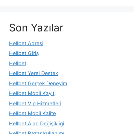
Son Yazılar
Hellbet Adresi
Hellbet Giriş
Hellbet
Hellbet Yerel Destek
Hellbet Gerçek Deneyim
Hellbet Mobil Kayıt
Hellbet Vip Hizmetleri
Hellbet Mobil Kalite
Hellbet Alan Değişikliği
Hellbet Pazar Kullanımı