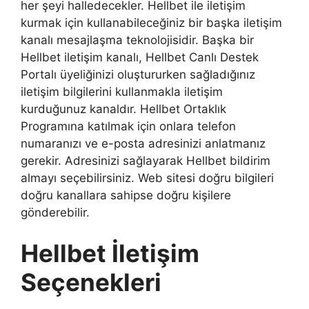
her şeyi halledecekler. Hellbet ile iletişim
kurmak için kullanabileceğiniz bir başka iletişim
kanalı mesajlaşma teknolojisidir. Başka bir
Hellbet iletişim kanalı, Hellbet Canlı Destek
Portalı üyeliğinizi oluştururken sağladığınız
iletişim bilgilerini kullanmakla iletişim
kurduğunuz kanaldır. Hellbet Ortaklık
Programına katılmak için onlara telefon
numaranızı ve e-posta adresinizi anlatmanız
gerekir. Adresinizi sağlayarak Hellbet bildirim
almayı seçebilirsiniz. Web sitesi doğru bilgileri
doğru kanallara sahipse doğru kişilere
gönderebilir.
Hellbet İletişim
Seçenekleri