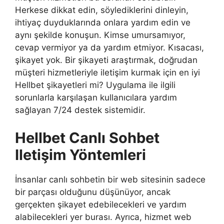
Herkese dikkat edin, söylediklerini dinleyin,
ihtiyaç duyduklarında onlara yardım edin ve
aynı şekilde konuşun. Kimse umursamıyor,
cevap vermiyor ya da yardım etmiyor. Kısacası,
şikayet yok. Bir şikayeti araştırmak, doğrudan
müşteri hizmetleriyle iletişim kurmak için en iyi
Hellbet şikayetleri mi? Uygulama ile ilgili
sorunlarla karşılaşan kullanıcılara yardım
sağlayan 7/24 destek sistemidir.
Hellbet Canlı Sohbet
Iletişim Yöntemleri
İnsanlar canlı sohbetin bir web sitesinin sadece
bir parçası olduğunu düşünüyor, ancak
gerçekten şikayet edebilecekleri ve yardım
alabilecekleri yer burası. Ayrıca, hizmet web