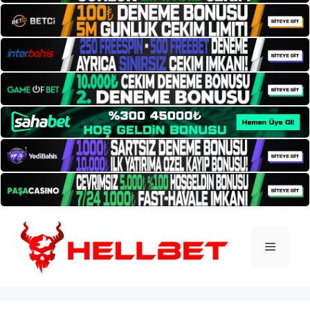
İçeriğe
atla
Menü