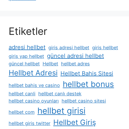
Etiketler
adresi hellbet
giris adresi hellbet
giris hellbet
güncel adresi hellbet
giris yap hellbet
güncel hellbet
Hellbet
hellbet adres
Hellbet Adresi
Hellbet Bahis Sitesi
hellbet bonus
hellbet bahis ve casino
hellbet canli
hellbet canlı destek
hellbet casino oyunları
hellbet casino sitesi
hellbet girisi
hellbet com
Hellbet Giriş
hellbet giris twitter