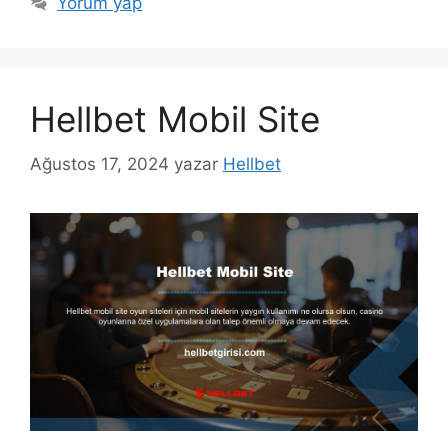
Yorum yap
Hellbet Mobil Site
Ağustos 17, 2024
yazar
Hellbet