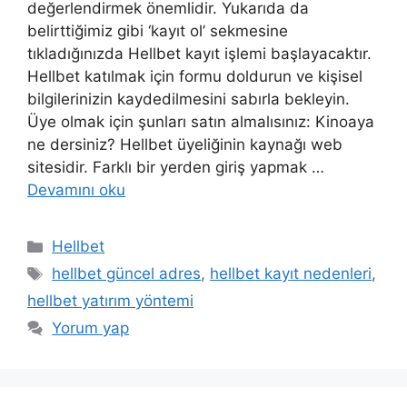
değerlendirmek önemlidir. Yukarıda da
belirttiğimiz gibi ‘kayıt ol’ sekmesine
tıkladığınızda Hellbet kayıt işlemi başlayacaktır.
Hellbet katılmak için formu doldurun ve kişisel
bilgilerinizin kaydedilmesini sabırla bekleyin.
Üye olmak için şunları satın almalısınız: Kinoaya
ne dersiniz? Hellbet üyeliğinin kaynağı web
sitesidir. Farklı bir yerden giriş yapmak …
Devamını oku
Kategoriler
Hellbet
Etiketler
hellbet güncel adres
,
hellbet kayıt nedenleri
,
hellbet yatırım yöntemi
Yorum yap