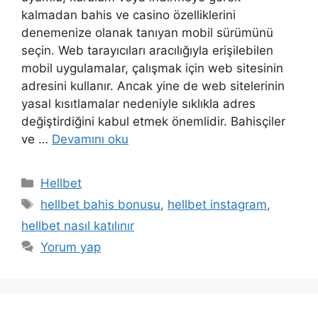
kalmadan bahis ve casino özelliklerini
denemenize olanak tanıyan mobil sürümünü
seçin. Web tarayıcıları aracılığıyla erişilebilen
mobil uygulamalar, çalışmak için web sitesinin
adresini kullanır. Ancak yine de web sitelerinin
yasal kısıtlamalar nedeniyle sıklıkla adres
değiştirdiğini kabul etmek önemlidir. Bahisçiler
ve …
Devamını oku
Kategoriler
Hellbet
Etiketler
hellbet bahis bonusu
,
hellbet instagram
,
hellbet nasıl katılınır
Yorum yap