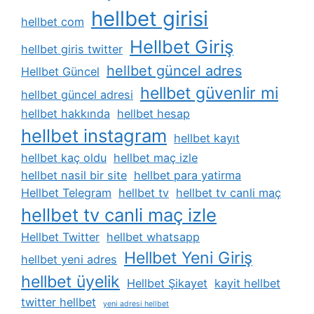
hellbet girisi
hellbet com
Hellbet Giriş
hellbet giris twitter
hellbet güncel adres
Hellbet Güncel
hellbet güvenlir mi
hellbet güncel adresi
hellbet hakkında
hellbet hesap
hellbet instagram
hellbet kayıt
hellbet kaç oldu
hellbet maç izle
hellbet nasil bir site
hellbet para yatirma
Hellbet Telegram
hellbet tv
hellbet tv canli maç
hellbet tv canli maç izle
Hellbet Twitter
hellbet whatsapp
Hellbet Yeni Giriş
hellbet yeni adres
hellbet üyelik
Hellbet Şikayet
kayit hellbet
twitter hellbet
yeni adresi hellbet