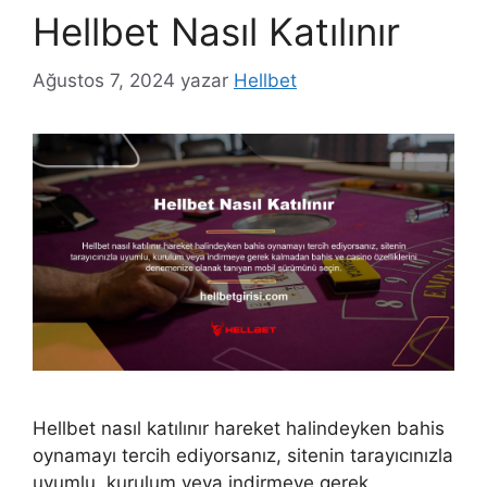
Hellbet Nasıl Katılınır
Ağustos 7, 2024
yazar
Hellbet
Hellbet nasıl katılınır hareket halindeyken bahis
oynamayı tercih ediyorsanız, sitenin tarayıcınızla
uyumlu, kurulum veya indirmeye gerek