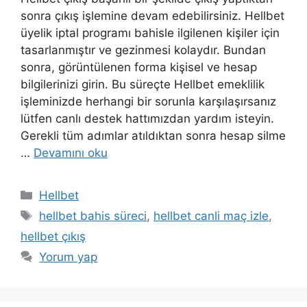
sonra çıkış işlemine devam edebilirsiniz. Hellbet
üyelik iptal programı bahisle ilgilenen kişiler için
tasarlanmıştır ve gezinmesi kolaydır. Bundan
sonra, görüntülenen forma kişisel ve hesap
bilgilerinizi girin. Bu süreçte Hellbet emeklilik
işleminizde herhangi bir sorunla karşılaşırsanız
lütfen canlı destek hattımızdan yardım isteyin.
Gerekli tüm adımlar atıldıktan sonra hesap silme
…
Devamını oku
Kategoriler
Hellbet
Etiketler
hellbet bahis süreci
,
hellbet canli maç izle
,
hellbet çıkış
Yorum yap