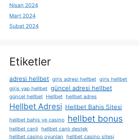
Nisan 2024
Mart 2024
Şubat 2024
Etiketler
adresi hellbet
giris adresi hellbet
giris hellbet
güncel adresi hellbet
giris yap hellbet
güncel hellbet
Hellbet
hellbet adres
Hellbet Adresi
Hellbet Bahis Sitesi
hellbet bonus
hellbet bahis ve casino
hellbet canli
hellbet canlı destek
hellbet casino oyunları
hellbet casino sitesi