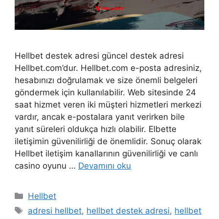
Hellbet destek adresi güncel destek adresi
Hellbet.com’dur. Hellbet.com e-posta adresiniz,
hesabınızı doğrulamak ve size önemli belgeleri
göndermek için kullanılabilir. Web sitesinde 24
saat hizmet veren iki müşteri hizmetleri merkezi
vardır, ancak e-postalara yanıt verirken bile
yanıt süreleri oldukça hızlı olabilir. Elbette
iletişimin güvenilirliği de önemlidir. Sonuç olarak
Hellbet iletişim kanallarının güvenilirliği ve canlı
casino oyunu …
Devamını oku
Kategoriler
Hellbet
Etiketler
adresi hellbet
,
hellbet destek adresi
,
hellbet