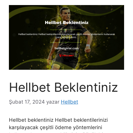
Hellbet Beklentiniz
Şubat 17, 2024
yazar
Hellbet
Hellbet beklentiniz Hellbet beklentilerinizi
karşılayacak çeşitli ödeme yöntemlerini