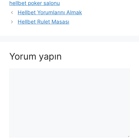
hellbet poker salonu
Hellbet Yorumlarını Almak
Hellbet Rulet Masası
Yorum yapın
Yorum