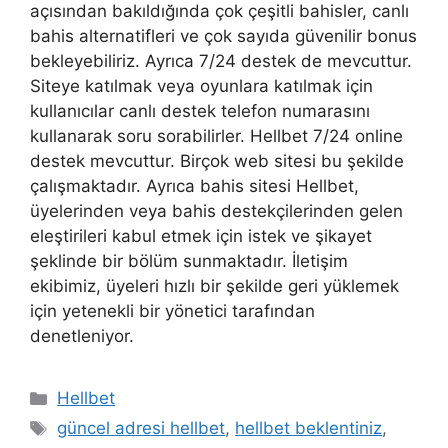
açısından bakıldığında çok çeşitli bahisler, canlı
bahis alternatifleri ve çok sayıda güvenilir bonus
bekleyebiliriz. Ayrıca 7/24 destek de mevcuttur.
Siteye katılmak veya oyunlara katılmak için
kullanıcılar canlı destek telefon numarasını
kullanarak soru sorabilirler. Hellbet 7/24 online
destek mevcuttur. Birçok web sitesi bu şekilde
çalışmaktadır. Ayrıca bahis sitesi Hellbet,
üyelerinden veya bahis destekçilerinden gelen
eleştirileri kabul etmek için istek ve şikayet
şeklinde bir bölüm sunmaktadır. İletişim
ekibimiz, üyeleri hızlı bir şekilde geri yüklemek
için yetenekli bir yönetici tarafından
denetleniyor.
Kategoriler
Hellbet
Etiketler
güncel adresi hellbet
,
hellbet beklentiniz
,