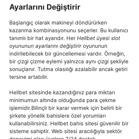
Ayarlarını Değiştirir
Başlangıç ​​olarak makineyi döndürürken
kazanma kombinasyonunu seçerler. Bu kullanıcı
tanımlı bir hat ayarıdır. Her
Hellbet üyesi slot
oyununun ayarlarını değiştirir
oyununun
indirilebilecek bir güncellemesi vardır. Örneğin,
bir çizgi çizme eylemi yalnızca aynı çizgi şekliyle
sonuçlanır. Tutma olasılığı azalabilir ancak getiri
tersine artabilir.
Hellbet sitesinde kazandığınız para miktarı
minimumun altında olduğunda para çekme
işlemidir.Bilinçli bir karar vermek için belirli bir
şirkete yönelik bahislere özel yorumları
kullanabilirsiniz. Hellbet bahis sitesi güvenilir bir
sisteme sahiptir. Web sitesi aracılığıyla sektör