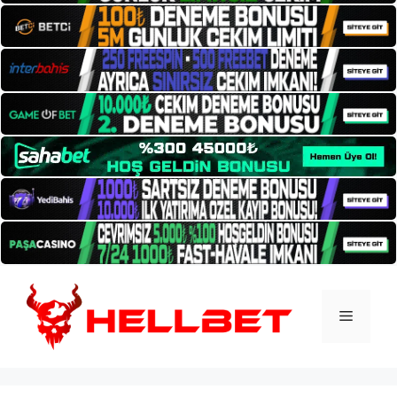
İçeriğe
atla
Menü