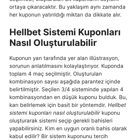
ortaya çıkaracaktır. Bu yaklaşım aynı zamanda
her kuponun yatırıldığı miktarı da dikkate alır.
Hellbet Sistemi Kuponları
Nasıl Oluşturulabilir
Kuponun yan tarafında yer alan illüstrasyon,
sorunun anlatılmasını kolaylaştırıyor. Kuponda
toplam 4 maç seçilmiştir. Oluşturulan
kombinasyon sayısı aşağıda parantez içinde
belirtilmiştir. Seçilen 3/4 sisteminde yapılan 4
kombinasyondan en düşük kuponu bulduk. Bu,
karı belirlemek için basit bir yöntemdir.
Hellbet
sistemi kuponları nasıl oluşturulabilir
kuponu
oluşturarak sistemi seçip gerekli bahisleri
yapabilirsiniz. Kim en uygun oranlı bahis olarak
kabul edilir? Bir sistem kuponunu tercih