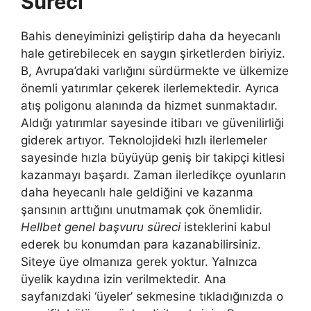
Süreci
Bahis deneyiminizi geliştirip daha da heyecanlı
hale getirebilecek en saygın şirketlerden biriyiz.
B, Avrupa’daki varlığını sürdürmekte ve ülkemize
önemli yatırımlar çekerek ilerlemektedir. Ayrıca
atış poligonu alanında da hizmet sunmaktadır.
Aldığı yatırımlar sayesinde itibarı ve güvenilirliği
giderek artıyor. Teknolojideki hızlı ilerlemeler
sayesinde hızla büyüyüp geniş bir takipçi kitlesi
kazanmayı başardı. Zaman ilerledikçe oyunların
daha heyecanlı hale geldiğini ve kazanma
şansının arttığını unutmamak çok önemlidir.
Hellbet genel başvuru süreci
isteklerini kabul
ederek bu konumdan para kazanabilirsiniz.
Siteye üye olmanıza gerek yoktur. Yalnızca
üyelik kaydına izin verilmektedir. Ana
sayfanızdaki ‘üyeler’ sekmesine tıkladığınızda o