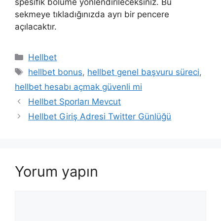
spesifik bölüme yönlendirileceksiniz. Bu
sekmeye tıkladığınızda ayrı bir pencere
açılacaktır.
Kategoriler
Hellbet
Etiketler
hellbet bonus
,
hellbet genel başvuru süreci
,
hellbet hesabı açmak güvenli mi
Hellbet Sporları Mevcut
Hellbet Giriş Adresi Twitter Günlüğü
Yorum yapın
Yorum