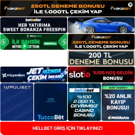
×
HELLBET GİRİŞ İÇİN TIKLAYINIZ!