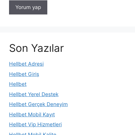
Son Yazılar
Hellbet Adresi
Hellbet Giriş
Hellbet
Hellbet Yerel Destek
Hellbet Gerçek Deneyim
Hellbet Mobil Kayıt
Hellbet Vip Hizmetleri
Hellbet Mobil Kalite