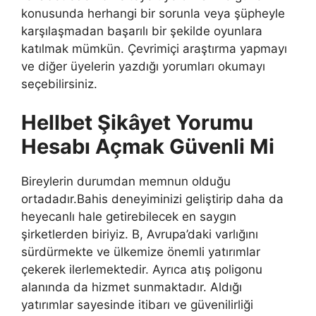
konusunda herhangi bir sorunla veya şüpheyle
karşılaşmadan başarılı bir şekilde oyunlara
katılmak mümkün. Çevrimiçi araştırma yapmayı
ve diğer üyelerin yazdığı yorumları okumayı
seçebilirsiniz.
Hellbet Şikâyet Yorumu
Hesabı Açmak Güvenli Mi
Bireylerin durumdan memnun olduğu
ortadadır.Bahis deneyiminizi geliştirip daha da
heyecanlı hale getirebilecek en saygın
şirketlerden biriyiz. B, Avrupa’daki varlığını
sürdürmekte ve ülkemize önemli yatırımlar
çekerek ilerlemektedir. Ayrıca atış poligonu
alanında da hizmet sunmaktadır. Aldığı
yatırımlar sayesinde itibarı ve güvenilirliği