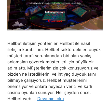
Hellbet iletişim yöntemleri Hellbet ile nasıl
iletişim kurabilirim. Hellbet sektördeki en büyük
müşteri tarafı sorunlarından biri olan yanlış
anlamaları çözerek müşterileri için büyük bir
adım attı. Müşterilerimizle çok konuşuyoruz ve
bizden ne istediklerini ve ihtiyaç duyduklarını
bilmeye çalışıyoruz. Hellbet müşterilerini
önemsiyor ve onlara heyecan verici ve karlı
casino oyunları sunuyor. Her şeyden önce,
Hellbet web …
Devamını oku