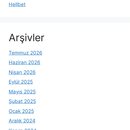
Hellbet
Arşivler
Temmuz 2026
Haziran 2026
Nisan 2026
Eylül 2025
Mayıs 2025
Şubat 2025
Ocak 2025
Aralık 2024