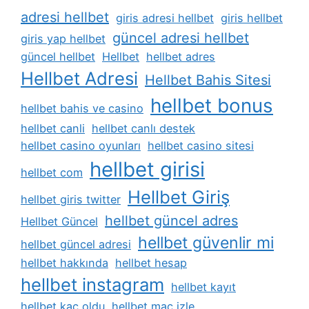
adresi hellbet
giris adresi hellbet
giris hellbet
güncel adresi hellbet
giris yap hellbet
güncel hellbet
Hellbet
hellbet adres
Hellbet Adresi
Hellbet Bahis Sitesi
hellbet bonus
hellbet bahis ve casino
hellbet canli
hellbet canlı destek
hellbet casino oyunları
hellbet casino sitesi
hellbet girisi
hellbet com
Hellbet Giriş
hellbet giris twitter
hellbet güncel adres
Hellbet Güncel
hellbet güvenlir mi
hellbet güncel adresi
hellbet hakkında
hellbet hesap
hellbet instagram
hellbet kayıt
hellbet kaç oldu
hellbet maç izle