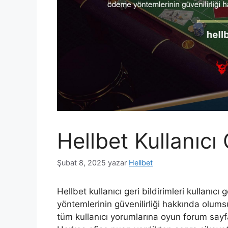
Hellbet Kullanıcı 
Şubat 8, 2025
yazar
Hellbet
Hellbet kullanıcı geri bildirimleri kullanıc
yöntemlerinin güvenilirliği hakkında olums
tüm kullanıcı yorumlarına oyun forum sayf