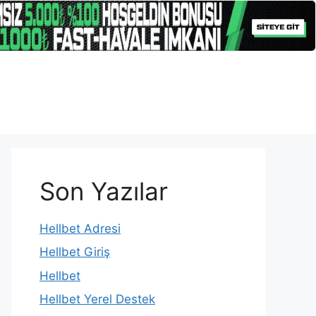
Son Yazılar
Hellbet Adresi
Hellbet Giriş
Hellbet
Hellbet Yerel Destek