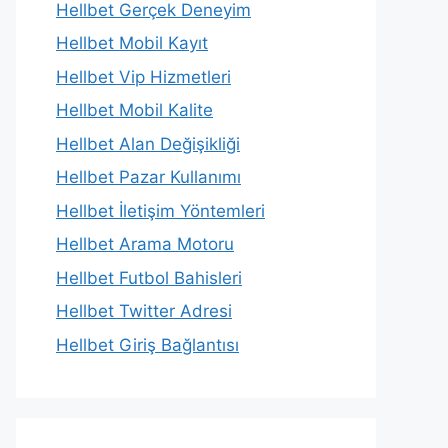
Hellbet Gerçek Deneyim
Hellbet Mobil Kayıt
Hellbet Vip Hizmetleri
Hellbet Mobil Kalite
Hellbet Alan Değişikliği
Hellbet Pazar Kullanımı
Hellbet İletişim Yöntemleri
Hellbet Arama Motoru
Hellbet Futbol Bahisleri
Hellbet Twitter Adresi
Hellbet Giriş Bağlantısı