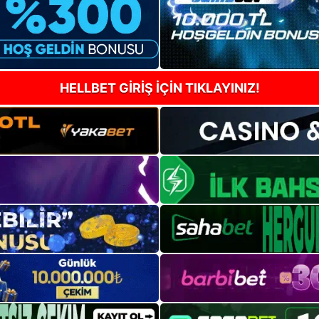
HELLBET GİRİŞ İÇİN TIKLAYINIZ!