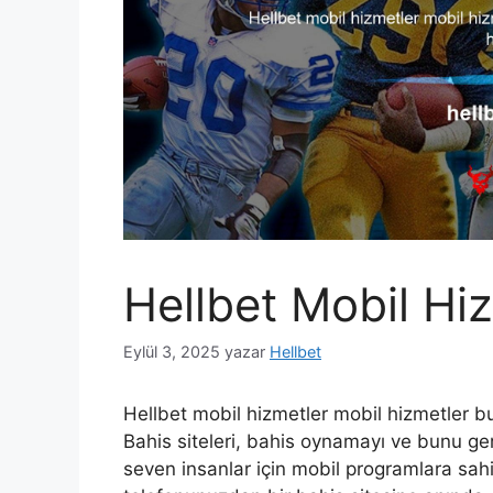
Hellbet Mobil Hi
Eylül 3, 2025
yazar
Hellbet
Hellbet mobil hizmetler mobil hizmetler b
Bahis siteleri, bahis oynamayı ve bunu ger
seven insanlar için mobil programlara sahi