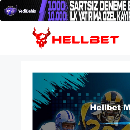
İçeriğe
atla