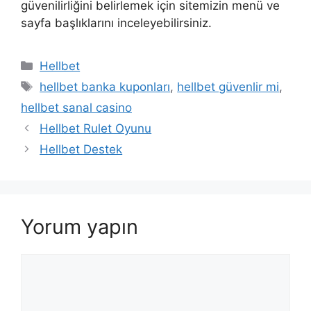
güvenilirliğini belirlemek için sitemizin menü ve
sayfa başlıklarını inceleyebilirsiniz.
Kategoriler
Hellbet
Etiketler
hellbet banka kuponları
,
hellbet güvenlir mi
,
hellbet sanal casino
Hellbet Rulet Oyunu
Hellbet Destek
Yorum yapın
Yorum