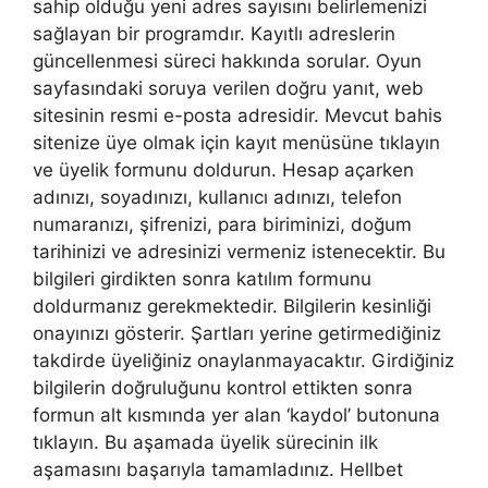
sahip olduğu yeni adres sayısını belirlemenizi
sağlayan bir programdır. Kayıtlı adreslerin
güncellenmesi süreci hakkında sorular. Oyun
sayfasındaki soruya verilen doğru yanıt, web
sitesinin resmi e-posta adresidir. Mevcut bahis
sitenize üye olmak için kayıt menüsüne tıklayın
ve üyelik formunu doldurun. Hesap açarken
adınızı, soyadınızı, kullanıcı adınızı, telefon
numaranızı, şifrenizi, para biriminizi, doğum
tarihinizi ve adresinizi vermeniz istenecektir. Bu
bilgileri girdikten sonra katılım formunu
doldurmanız gerekmektedir. Bilgilerin kesinliği
onayınızı gösterir. Şartları yerine getirmediğiniz
takdirde üyeliğiniz onaylanmayacaktır. Girdiğiniz
bilgilerin doğruluğunu kontrol ettikten sonra
formun alt kısmında yer alan ‘kaydol’ butonuna
tıklayın. Bu aşamada üyelik sürecinin ilk
aşamasını başarıyla tamamladınız. Hellbet