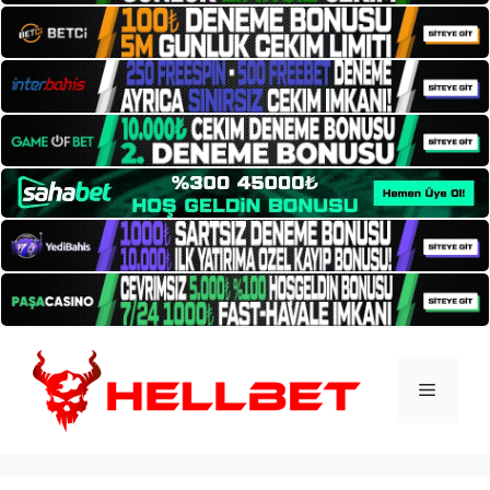
İçeriğe
atla
Menü