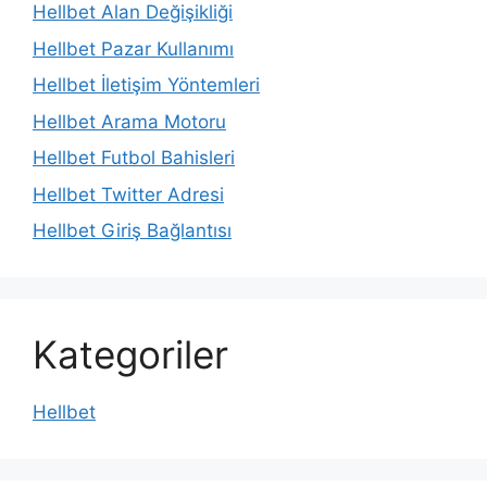
Hellbet Alan Değişikliği
Hellbet Pazar Kullanımı
Hellbet İletişim Yöntemleri
Hellbet Arama Motoru
Hellbet Futbol Bahisleri
Hellbet Twitter Adresi
Hellbet Giriş Bağlantısı
Kategoriler
Hellbet