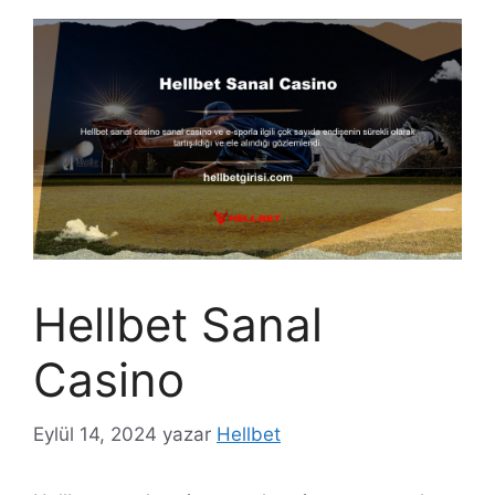
Hellbet Sanal
Casino
Eylül 14, 2024
yazar
Hellbet