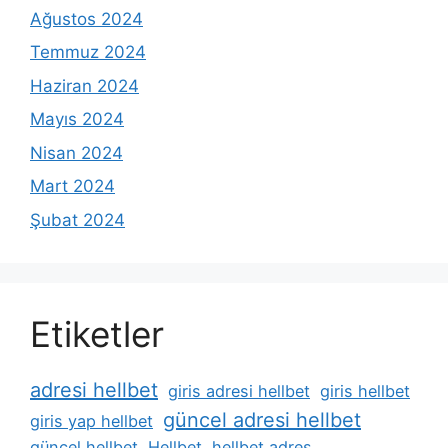
Ağustos 2024
Temmuz 2024
Haziran 2024
Mayıs 2024
Nisan 2024
Mart 2024
Şubat 2024
Etiketler
adresi hellbet
giris adresi hellbet
giris hellbet
güncel adresi hellbet
giris yap hellbet
güncel hellbet
Hellbet
hellbet adres