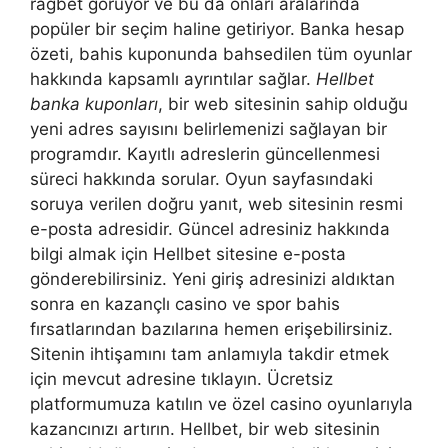
rağbet görüyor ve bu da onları aralarında
popüler bir seçim haline getiriyor. Banka hesap
özeti, bahis kuponunda bahsedilen tüm oyunlar
hakkında kapsamlı ayrıntılar sağlar.
Hellbet
banka kuponları
, bir web sitesinin sahip olduğu
yeni adres sayısını belirlemenizi sağlayan bir
programdır. Kayıtlı adreslerin güncellenmesi
süreci hakkında sorular. Oyun sayfasındaki
soruya verilen doğru yanıt, web sitesinin resmi
e-posta adresidir. Güncel adresiniz hakkında
bilgi almak için Hellbet sitesine e-posta
gönderebilirsiniz. Yeni giriş adresinizi aldıktan
sonra en kazançlı casino ve spor bahis
fırsatlarından bazılarına hemen erişebilirsiniz.
Sitenin ihtişamını tam anlamıyla takdir etmek
için mevcut adresine tıklayın. Ücretsiz
platformumuza katılın ve özel casino oyunlarıyla
kazancınızı artırın. Hellbet, bir web sitesinin