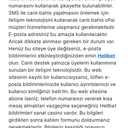
numarasını kullanarak şikayette bulunabilirler.
SMS ile canlı bahis yapılmasını önlemek için
iletişim teknolojisini kullanarak canlı bahis ofisi
müşteri hizmetlerine ulaşmanız gerekmektedir.
E-posta adresiniz bu amaçla kullanılacaktır.
Ancak dikkate alınması gereken bir durum var.
Henüz bu siteye üye değilseniz, e-posta
bildirimlerini etkinleştirdiğinizden emin
Hellbet
olun. Canlı destek yalnızca üyelerin kullanımına
sunulan bir iletişim teknolojisidir. Bu web
sitesinin kayıtlı bir kullanıcısıysanız, lütfen e-
posta bildirimlerinizde kullanıcı ayrıntılarınızı ve
kullanıcı kimliğinizi belirtin. Bu web sitesine
abone iseniz, telefon numaranızı vererek kısa
mesaj almaktan vazgeçme seçeneğiniz
Hellbet
bildirimleri sanal casino
vardır. Bu bilgileri
girdikten sonra katılım formunu doldurmanız
gerekmektedir. Bilgilerin kesinliği onayınızı