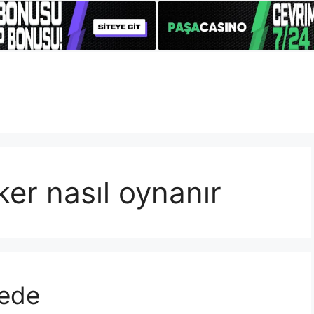
ker nasıl oynanır
rede