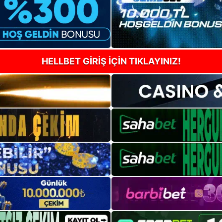
HELLBET GİRİŞ İÇİN TIKLAYINIZ!