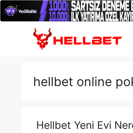
İçeriğe
atla
hellbet online po
Hellbet Yeni Evi Ne