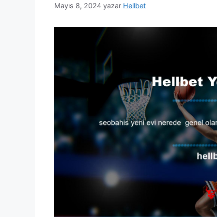
Mayıs 8, 2024
yazar
Hellbet