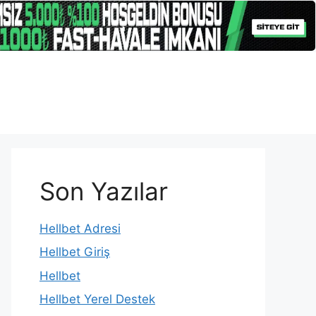
Son Yazılar
Hellbet Adresi
Hellbet Giriş
Hellbet
Hellbet Yerel Destek