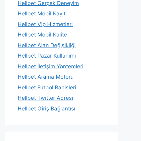
Hellbet Gerçek Deneyim
Hellbet Mobil Kayıt
Hellbet Vip Hizmetleri
Hellbet Mobil Kalite
Hellbet Alan Değişikliği
Hellbet Pazar Kullanımı
Hellbet İletişim Yöntemleri
Hellbet Arama Motoru
Hellbet Futbol Bahisleri
Hellbet Twitter Adresi
Hellbet Giriş Bağlantısı