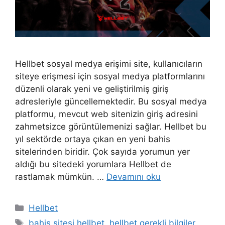
Hellbet sosyal medya erişimi site, kullanıcıların
siteye erişmesi için sosyal medya platformlarını
düzenli olarak yeni ve geliştirilmiş giriş
adresleriyle güncellemektedir. Bu sosyal medya
platformu, mevcut web sitenizin giriş adresini
zahmetsizce görüntülemenizi sağlar. Hellbet bu
yıl sektörde ortaya çıkan en yeni bahis
sitelerinden biridir. Çok sayıda yorumun yer
aldığı bu sitedeki yorumlara Hellbet de
rastlamak mümkün. …
Devamını oku
Kategoriler
Hellbet
Etiketler
bahis sitesi hellbet
,
hellbet gerekli bilgiler
,