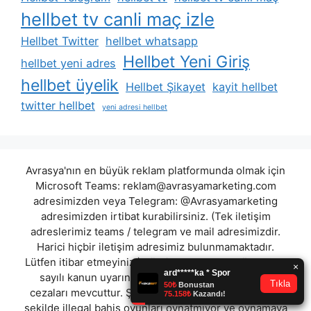
hellbet tv canli maç izle
Hellbet Twitter
hellbet whatsapp
Hellbet Yeni Giriş
hellbet yeni adres
hellbet üyelik
Hellbet Şikayet
kayit hellbet
twitter hellbet
yeni adresi hellbet
Avrasya'nın en büyük reklam platformunda olmak için
Microsoft Teams:
reklam@avrasyamarketing.com
adresimizden veya Telegram: @Avrasyamarketing
adresimizden irtibat kurabilirsiniz. (Tek iletişim
adreslerimiz teams / telegram ve mail adresimizdir.
Harici hiçbir iletişim adresimiz bulunmamaktadır.
Lütfen itibar etmeyiniz.) Türkiye yasalarına göre 7258
sayılı kanun uyarınca yasa dışı bahis oynamanın
cezaları mevcuttur. Şu an bulunduğunuz site hiç bir
şekilde illegal bahis oyunları oynatmıyor ve oynamaya