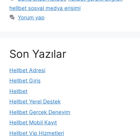
hellbet sosyal medya erişimi
Yorum yap
Son Yazılar
Hellbet Adresi
Hellbet Giriş
Hellbet
Hellbet Yerel Destek
Hellbet Gerçek Deneyim
Hellbet Mobil Kayıt
Hellbet Vip Hizmetleri