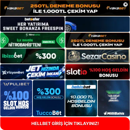
×
HELLBET GİRİŞ İÇİN TIKLAYINIZ!