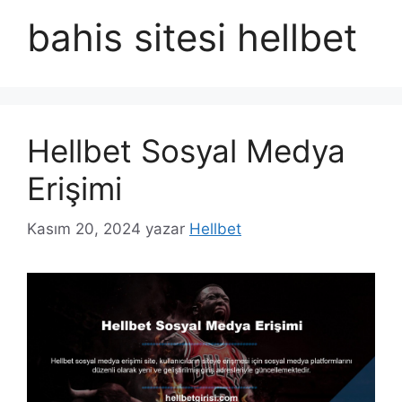
bahis sitesi hellbet
Hellbet Sosyal Medya
Erişimi
Kasım 20, 2024
yazar
Hellbet