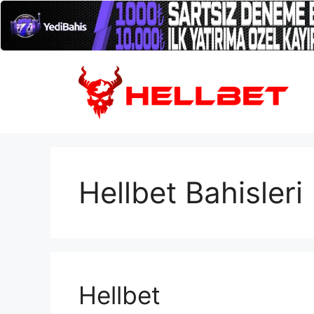
İçeriğe
atla
Hellbet Bahisleri
Hellbet