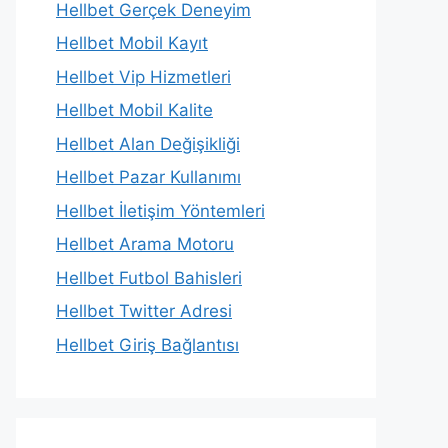
Hellbet Gerçek Deneyim
Hellbet Mobil Kayıt
Hellbet Vip Hizmetleri
Hellbet Mobil Kalite
Hellbet Alan Değişikliği
Hellbet Pazar Kullanımı
Hellbet İletişim Yöntemleri
Hellbet Arama Motoru
Hellbet Futbol Bahisleri
Hellbet Twitter Adresi
Hellbet Giriş Bağlantısı