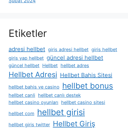
Şubat 2024
Etiketler
adresi hellbet
giris adresi hellbet
giris hellbet
güncel adresi hellbet
giris yap hellbet
güncel hellbet
Hellbet
hellbet adres
Hellbet Adresi
Hellbet Bahis Sitesi
hellbet bonus
hellbet bahis ve casino
hellbet canli
hellbet canlı destek
hellbet casino oyunları
hellbet casino sitesi
hellbet girisi
hellbet com
Hellbet Giriş
hellbet giris twitter