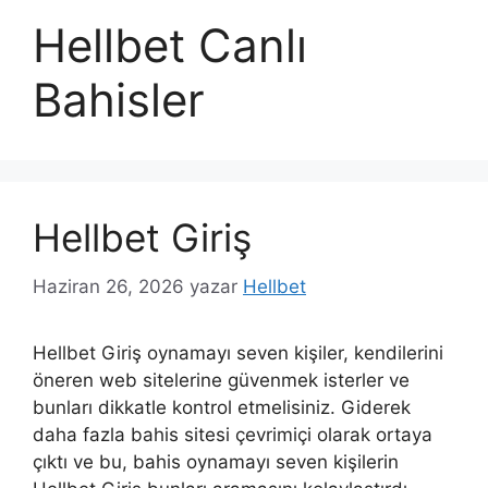
Hellbet Canlı
Bahisler
Hellbet Giriş
Haziran 26, 2026
yazar
Hellbet
Hellbet Giriş oynamayı seven kişiler, kendilerini
öneren web sitelerine güvenmek isterler ve
bunları dikkatle kontrol etmelisiniz. Giderek
daha fazla bahis sitesi çevrimiçi olarak ortaya
çıktı ve bu, bahis oynamayı seven kişilerin