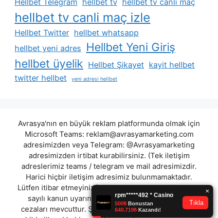
Hellbet Telegram
hellbet tv
hellbet tv canli maç
hellbet tv canli maç izle
Hellbet Twitter
hellbet whatsapp
Hellbet Yeni Giriş
hellbet yeni adres
hellbet üyelik
Hellbet Şikayet
kayit hellbet
twitter hellbet
yeni adresi hellbet
Avrasya'nın en büyük reklam platformunda olmak için
Microsoft Teams:
reklam@avrasyamarketing.com
adresimizden veya Telegram: @Avrasyamarketing
adresimizden irtibat kurabilirsiniz. (Tek iletişim
adreslerimiz teams / telegram ve mail adresimizdir.
Harici hiçbir iletişim adresimiz bulunmamaktadır.
Lütfen itibar etmeyiniz.) Türkiye yasalarına göre 7258
sayılı kanun uyarınca yasa dışı bahis oynamanın
cezaları mevcuttur. Şu an bulunduğunuz site hiç bir