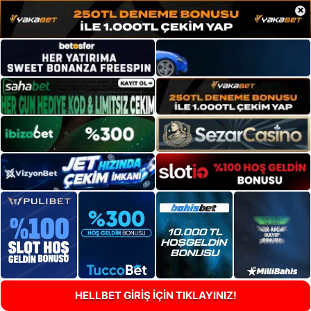
×
HELLBET GİRİŞ İÇİN TIKLAYINIZ!