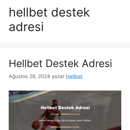
hellbet destek
adresi
Hellbet Destek Adresi
Ağustos 28, 2024
yazar
Hellbet