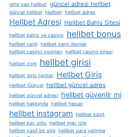
güncel adresi hellbet
giris yap hellbet
güncel hellbet
Hellbet
hellbet adres
Hellbet Adresi
Hellbet Bahis Sitesi
hellbet bonus
hellbet bahis ve casino
hellbet canli
hellbet canlı destek
hellbet casino oyunları
hellbet casino sitesi
hellbet girisi
hellbet com
Hellbet Giriş
hellbet giris twitter
hellbet güncel adres
Hellbet Güncel
hellbet güvenlir mi
hellbet güncel adresi
hellbet hakkında
hellbet hesap
hellbet instagram
hellbet kayıt
hellbet kaç oldu
hellbet maç izle
hellbet nasil bir site
hellbet para yatirma