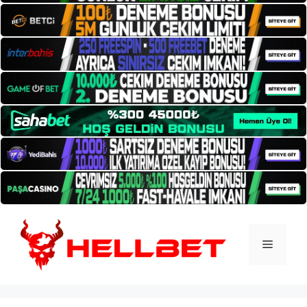
İçeriğe
atla
Menü