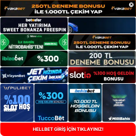
×
HELLBET GİRİŞ İÇİN TIKLAYINIZ!