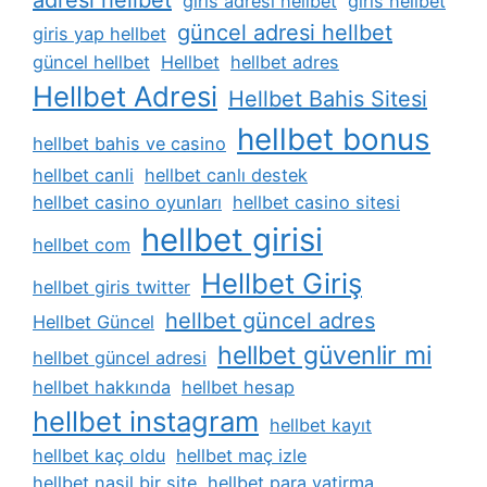
adresi hellbet
giris adresi hellbet
giris hellbet
güncel adresi hellbet
giris yap hellbet
güncel hellbet
Hellbet
hellbet adres
Hellbet Adresi
Hellbet Bahis Sitesi
hellbet bonus
hellbet bahis ve casino
hellbet canli
hellbet canlı destek
hellbet casino oyunları
hellbet casino sitesi
hellbet girisi
hellbet com
Hellbet Giriş
hellbet giris twitter
hellbet güncel adres
Hellbet Güncel
hellbet güvenlir mi
hellbet güncel adresi
hellbet hakkında
hellbet hesap
hellbet instagram
hellbet kayıt
hellbet kaç oldu
hellbet maç izle
hellbet nasil bir site
hellbet para yatirma