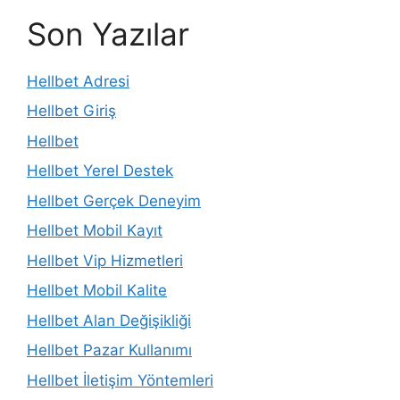
Son Yazılar
Hellbet Adresi
Hellbet Giriş
Hellbet
Hellbet Yerel Destek
Hellbet Gerçek Deneyim
Hellbet Mobil Kayıt
Hellbet Vip Hizmetleri
Hellbet Mobil Kalite
Hellbet Alan Değişikliği
Hellbet Pazar Kullanımı
Hellbet İletişim Yöntemleri