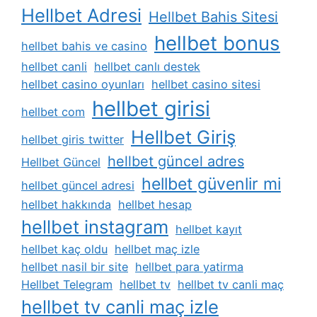
Hellbet Adresi
Hellbet Bahis Sitesi
hellbet bonus
hellbet bahis ve casino
hellbet canli
hellbet canlı destek
hellbet casino oyunları
hellbet casino sitesi
hellbet girisi
hellbet com
Hellbet Giriş
hellbet giris twitter
hellbet güncel adres
Hellbet Güncel
hellbet güvenlir mi
hellbet güncel adresi
hellbet hakkında
hellbet hesap
hellbet instagram
hellbet kayıt
hellbet kaç oldu
hellbet maç izle
hellbet nasil bir site
hellbet para yatirma
Hellbet Telegram
hellbet tv
hellbet tv canli maç
hellbet tv canli maç izle