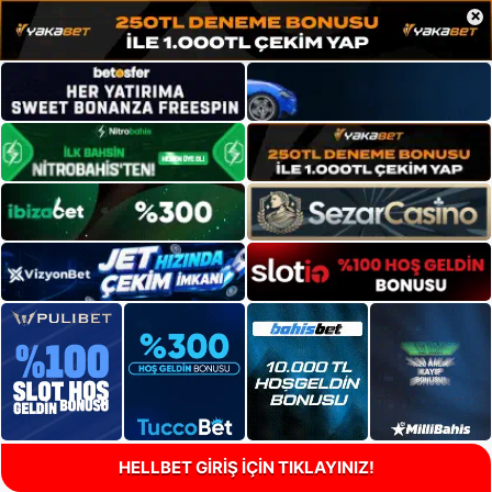
×
HELLBET GİRİŞ İÇİN TIKLAYINIZ!