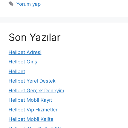
Yorum yap
Son Yazılar
Hellbet Adresi
Hellbet Giriş
Hellbet
Hellbet Yerel Destek
Hellbet Gerçek Deneyim
Hellbet Mobil Kayıt
Hellbet Vip Hizmetleri
Hellbet Mobil Kalite