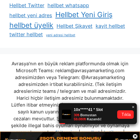
Hellbet Twitter
hellbet whatsapp
Hellbet Yeni Giriş
hellbet yeni adres
hellbet üyelik
Hellbet Şikayet
kayit hellbet
twitter hellbet
yeni adresi hellbet
Avrasya'nın en büyük reklam platformunda olmak için
Microsoft Teams:
reklam@avrasyamarketing.com
adresimizden veya Telegram: @Avrasyamarketing
adresimizden irtibat kurabilirsiniz. (Tek iletişim
adreslerimiz teams / telegram ve mail adresimizdir.
Harici hiçbir iletişim adresimiz bulunmamaktadır.
Lütfen itibar etmeyiniz.) Türkiye yasalarına göre 7258
sayılı kanun uyarınca yasa dışı bahis oynamanın
cezaları mevcuttur. Şu an bulunduğunuz site hiç bir
şekilde illegal bahis oyunları oynatmıyor ve oynamaya
aracı olmuyordur.
1bitcasino
|
royalbet
|
betibom
|
×
tuccobett
|
pokerklas
|
casimontra
|
ikonbet
|
titabet
"