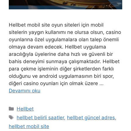
Hellbet mobil site oyun siteleri için mobil
sitelerin yaygın kullanımı ne olursa olsun, casino
oyunlarına özel uygulamalara olan talep önemli
olmaya devam edecek. Hellbet uygulama
aracılığıyla üyelerine daha hızlı ve güvenli bir
bahis deneyimi sunmaya çalışmaktadır. Hellbet
para çekme işleminin diğer şirketlerden farklı
olduğunu ve android uygulamasının biri spor,
diğeri casino oyunları için olmak üzere …
Devamını oku
Kategoriler
Hellbet
Etiketler
hellbet belirli saatler
,
hellbet güncel adres
,
hellbet mobil site