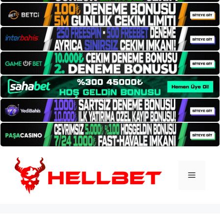
İçeriğe
atla
Menü