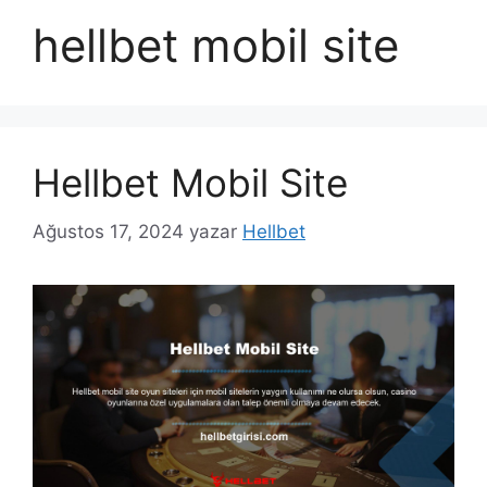
hellbet mobil site
Hellbet Mobil Site
Ağustos 17, 2024
yazar
Hellbet