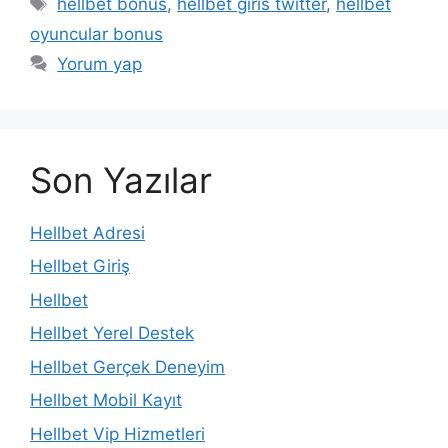
hellbet bonus
,
hellbet giris twitter
,
hellbet
oyuncular bonus
Yorum yap
Son Yazılar
Hellbet Adresi
Hellbet Giriş
Hellbet
Hellbet Yerel Destek
Hellbet Gerçek Deneyim
Hellbet Mobil Kayıt
Hellbet Vip Hizmetleri