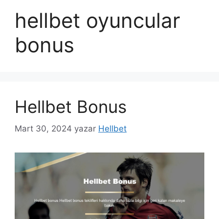
hellbet oyuncular
bonus
Hellbet Bonus
Mart 30, 2024
yazar
Hellbet