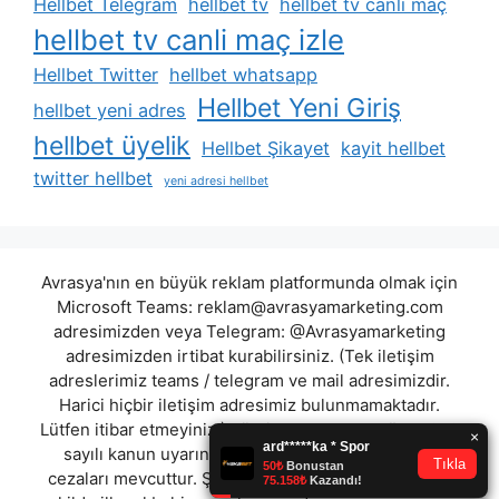
Hellbet Telegram
hellbet tv
hellbet tv canli maç
hellbet tv canli maç izle
Hellbet Twitter
hellbet whatsapp
Hellbet Yeni Giriş
hellbet yeni adres
hellbet üyelik
Hellbet Şikayet
kayit hellbet
twitter hellbet
yeni adresi hellbet
Avrasya'nın en büyük reklam platformunda olmak için
Microsoft Teams:
reklam@avrasyamarketing.com
adresimizden veya Telegram: @Avrasyamarketing
adresimizden irtibat kurabilirsiniz. (Tek iletişim
adreslerimiz teams / telegram ve mail adresimizdir.
Harici hiçbir iletişim adresimiz bulunmamaktadır.
Lütfen itibar etmeyiniz.) Türkiye yasalarına göre 7258
sayılı kanun uyarınca yasa dışı bahis oynamanın
cezaları mevcuttur. Şu an bulunduğunuz site hiç bir