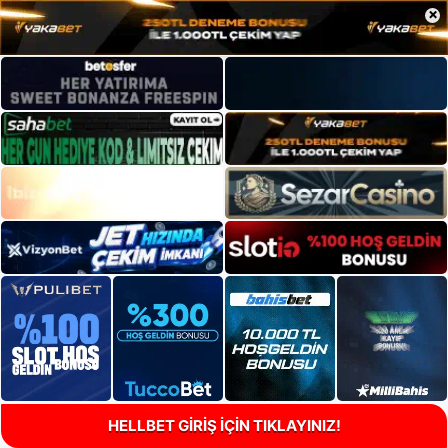
×
HELLBET GİRİŞ İÇİN TIKLAYINIZ!