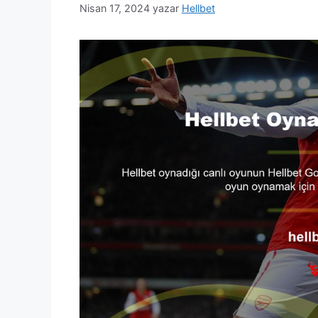
Nisan 17, 2024
yazar
Hellbet