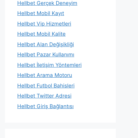
Hellbet Gerçek Deneyim
Hellbet Mobil Kayıt
Hellbet Vip Hizmetleri
Hellbet Mobil Kalite
Hellbet Alan Değişikliği
Hellbet Pazar Kullanımı
Hellbet İletişim Yöntemleri
Hellbet Arama Motoru
Hellbet Futbol Bahisleri
Hellbet Twitter Adresi
Hellbet Giriş Bağlantısı