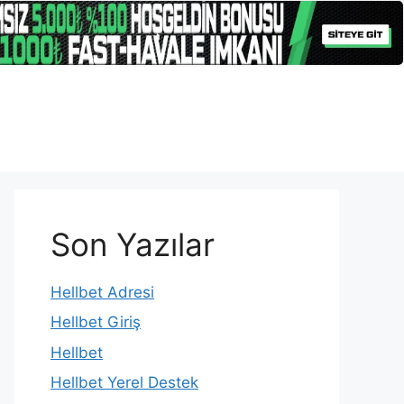
Son Yazılar
Hellbet Adresi
Hellbet Giriş
Hellbet
Hellbet Yerel Destek