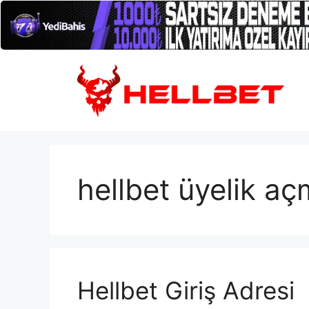
İçeriğe
atla
hellbet üyelik a
Hellbet Giriş Adresi