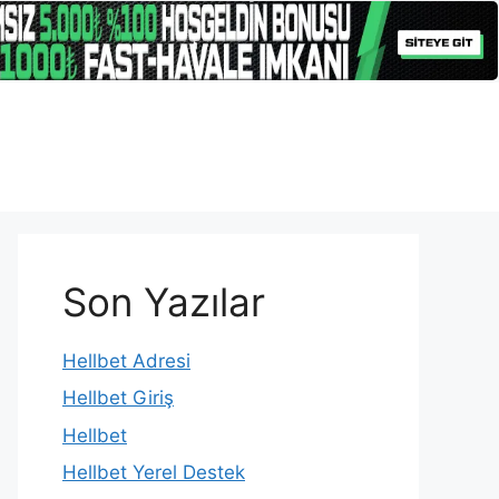
Son Yazılar
Hellbet Adresi
Hellbet Giriş
Hellbet
Hellbet Yerel Destek