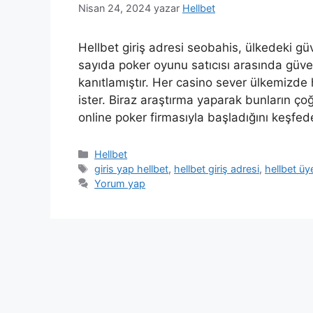
Nisan 24, 2024
yazar
Hellbet
Hellbet giriş adresi seobahis, ülkedeki güve
sayıda poker oyunu satıcısı arasında güvenil
kanıtlamıştır. Her casino sever ülkemizde
ister. Biraz araştırma yaparak bunların çoğ
online poker firmasıyla başladığını keşfed
Kategoriler
Hellbet
Etiketler
giris yap hellbet
,
hellbet giriş adresi
,
hellbet ü
Yorum yap