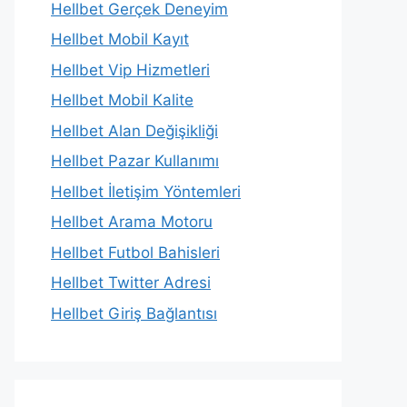
Hellbet Gerçek Deneyim
Hellbet Mobil Kayıt
Hellbet Vip Hizmetleri
Hellbet Mobil Kalite
Hellbet Alan Değişikliği
Hellbet Pazar Kullanımı
Hellbet İletişim Yöntemleri
Hellbet Arama Motoru
Hellbet Futbol Bahisleri
Hellbet Twitter Adresi
Hellbet Giriş Bağlantısı