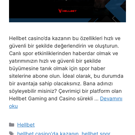
Hellbet casino’da kazanın bu özellikleri hızlı ve
güvenli bir şekilde değerlendirin ve oluşturun.
Canlı spor etkinliklerinden haberdar olmak ve
yatırımınızın hızlı ve güvenli bir şekilde
büyümesine tanık olmak için spor haber
sitelerine abone olun. İdeal olarak, bu durumda
bir avantaja sahip olacaksınız. Bana adınızı
söyleyebilir misiniz? Çevrimiçi bir platform olan
Hellbet Gaming and Casino sürekli …
Devamını
oku
Kategoriler
Hellbet
Etiketler
hellbet casino'da kazanın
,
hellbet spor