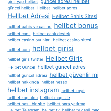
güncel adresi hellbet
giris yap hellbet
güncel hellbet
Hellbet
hellbet adres
Hellbet Adresi
Hellbet Bahis Sitesi
hellbet bonus
hellbet bahis ve casino
hellbet canli
hellbet canlı destek
hellbet casino oyunları
hellbet casino sitesi
hellbet girisi
hellbet com
Hellbet Giriş
hellbet giris twitter
hellbet güncel adres
Hellbet Güncel
hellbet güvenlir mi
hellbet güncel adresi
hellbet hakkında
hellbet hesap
hellbet instagram
hellbet kayıt
hellbet kaç oldu
hellbet maç izle
hellbet nasil bir site
hellbet para yatirma
Hellbet Telegram
hellbet tv
hellbet tv canli maç