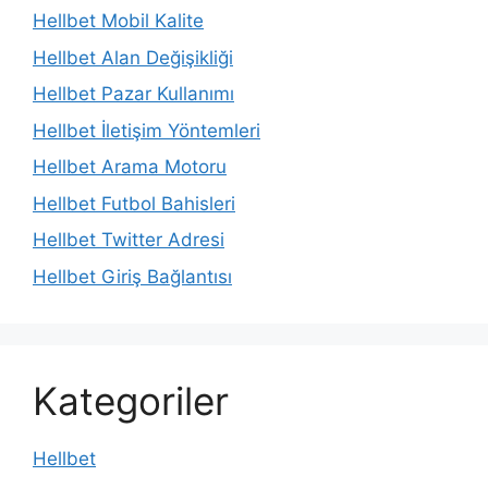
Hellbet Mobil Kalite
Hellbet Alan Değişikliği
Hellbet Pazar Kullanımı
Hellbet İletişim Yöntemleri
Hellbet Arama Motoru
Hellbet Futbol Bahisleri
Hellbet Twitter Adresi
Hellbet Giriş Bağlantısı
Kategoriler
Hellbet