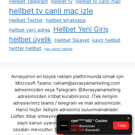
Hellbet Telegram
hellbet tv
hellbet tv canli maç
hellbet tv canli maç izle
Hellbet Twitter
hellbet whatsapp
Hellbet Yeni Giriş
hellbet yeni adres
hellbet üyelik
Hellbet Şikayet
kayit hellbet
twitter hellbet
yeni adresi hellbet
Avrasya'nın en büyük reklam platformunda olmak için
Microsoft Teams:
reklam@avrasyamarketing.com
adresimizden veya Telegram: @Avrasyamarketing
adresimizden irtibat kurabilirsiniz. (Tek iletişim
adreslerimiz teams / telegram ve mail adresimizdir.
Harici hiçbir iletişim adresimiz bulunmamaktadır.
Lütfen itibar etmeyiniz.) Türkiye yasalarına göre 7258
sayılı kanun uyarınca yasa dışı bahis oynamanın
cezaları mevcuttur. Şu an bulunduğunuz site hiç bir