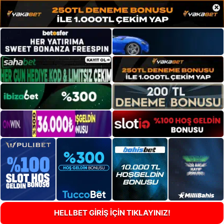
×
HELLBET GİRİŞ İÇİN TIKLAYINIZ!