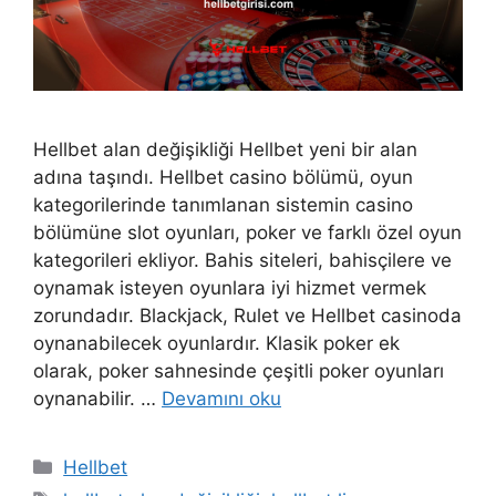
Hellbet alan değişikliği Hellbet yeni bir alan
adına taşındı. Hellbet casino bölümü, oyun
kategorilerinde tanımlanan sistemin casino
bölümüne slot oyunları, poker ve farklı özel oyun
kategorileri ekliyor. Bahis siteleri, bahisçilere ve
oynamak isteyen oyunlara iyi hizmet vermek
zorundadır. Blackjack, Rulet ve Hellbet casinoda
oynanabilecek oyunlardır. Klasik poker ek
olarak, poker sahnesinde çeşitli poker oyunları
oynanabilir. …
Devamını oku
Kategoriler
Hellbet
Etiketler