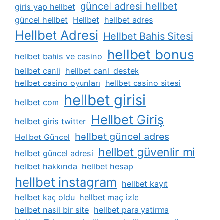
güncel adresi hellbet
giris yap hellbet
güncel hellbet
Hellbet
hellbet adres
Hellbet Adresi
Hellbet Bahis Sitesi
hellbet bonus
hellbet bahis ve casino
hellbet canli
hellbet canlı destek
hellbet casino oyunları
hellbet casino sitesi
hellbet girisi
hellbet com
Hellbet Giriş
hellbet giris twitter
hellbet güncel adres
Hellbet Güncel
hellbet güvenlir mi
hellbet güncel adresi
hellbet hakkında
hellbet hesap
hellbet instagram
hellbet kayıt
hellbet kaç oldu
hellbet maç izle
hellbet nasil bir site
hellbet para yatirma