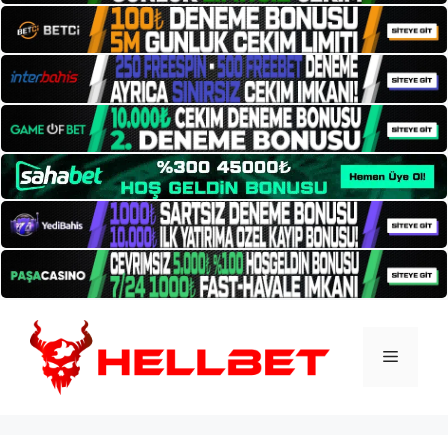
İçeriğe
atla
Menü