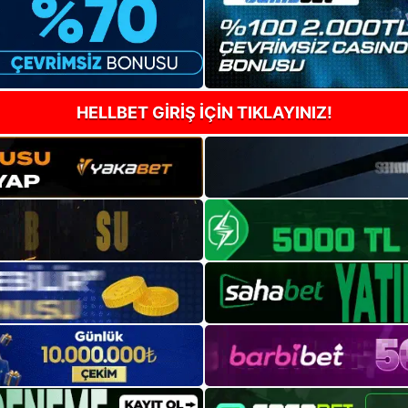
HELLBET GİRİŞ İÇİN TIKLAYINIZ!