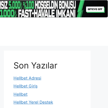
Son Yazılar
Hellbet Adresi
Hellbet Giriş
Hellbet
Hellbet Yerel Destek