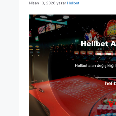
Nisan 13, 2026
yazar
Hellbet