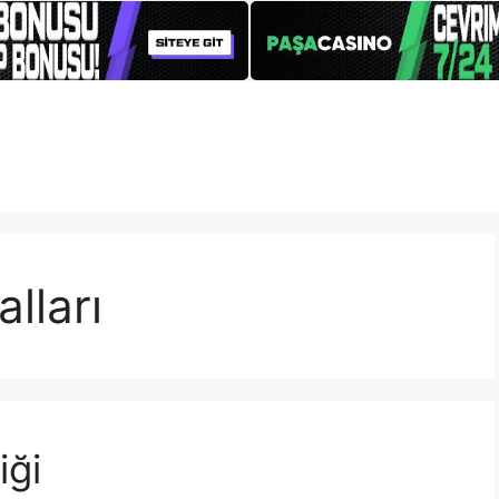
alları
iği