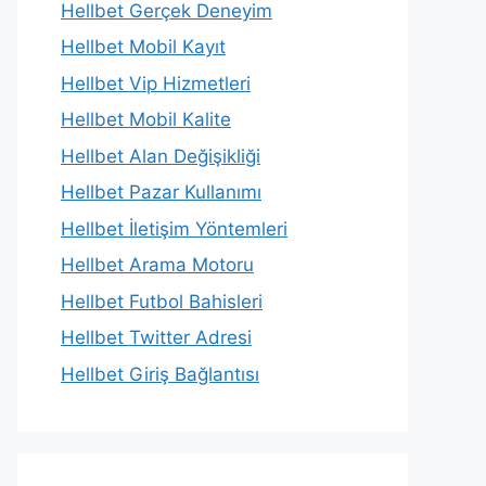
Hellbet Gerçek Deneyim
Hellbet Mobil Kayıt
Hellbet Vip Hizmetleri
Hellbet Mobil Kalite
Hellbet Alan Değişikliği
Hellbet Pazar Kullanımı
Hellbet İletişim Yöntemleri
Hellbet Arama Motoru
Hellbet Futbol Bahisleri
Hellbet Twitter Adresi
Hellbet Giriş Bağlantısı