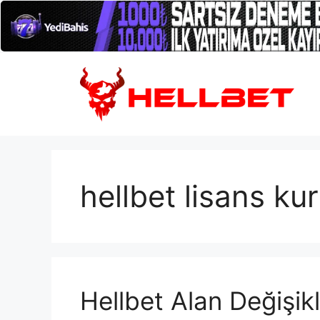
İçeriğe
atla
hellbet lisans kur
Hellbet Alan Değişikl